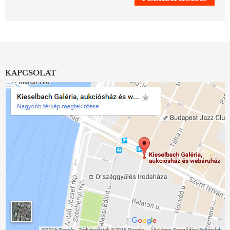
KAPCSOLAT