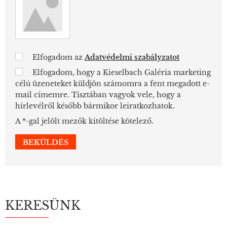
Elfogadom az
Adatvédelmi szabályzatot
Elfogadom, hogy a Kieselbach Galéria marketing
célú üzeneteket küldjön számomra a fent megadott e-
mail címemre. Tisztában vagyok vele, hogy a
hírlevélről később bármikor leiratkozhatok.
A *-gal jelölt mezők kitöltése kötelező.
KERESÜNK