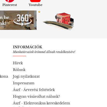
Pinterest
Youtube
INFORMÁCIÓK
Munkatársaink örömmel állnak rendelkezésére!
Hírek
Rólunk
ikona
Jogi nyilatkozat
Impresszum
Ászf - Árverési feltételek
Hogyan vásárolhat nálunk?
Ászf - Elektronikus kereskedelem