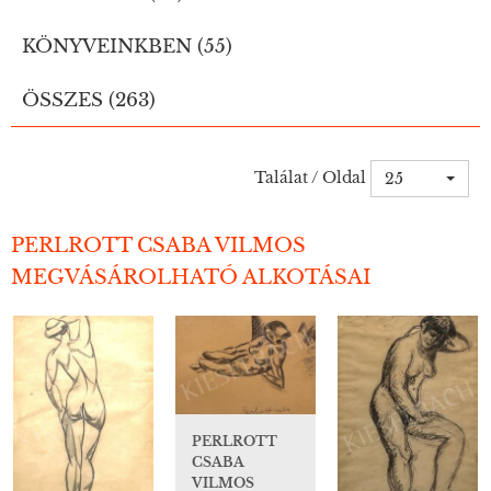
KÖNYVEINKBEN (55)
ÖSSZES (263)
Találat / Oldal
25
PERLROTT CSABA VILMOS
MEGVÁSÁROLHATÓ ALKOTÁSAI
PERLROTT
CSABA
VILMOS