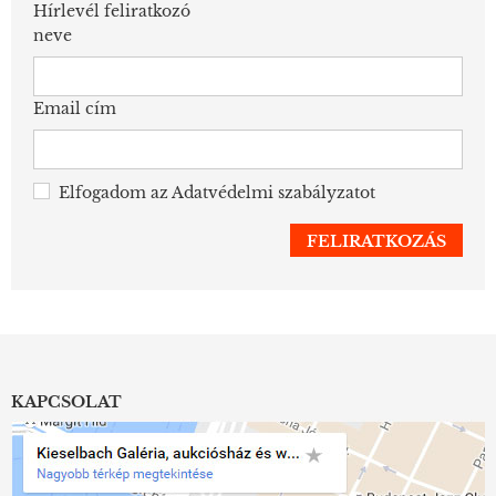
Hírlevél feliratkozó
neve
Email cím
Elfogadom az
Adatvédelmi szabályzatot
KAPCSOLAT