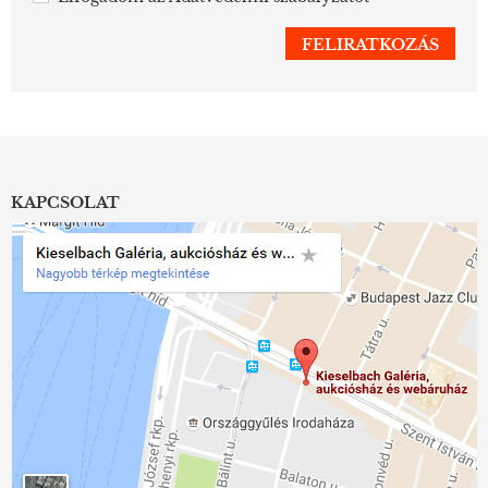
KAPCSOLAT