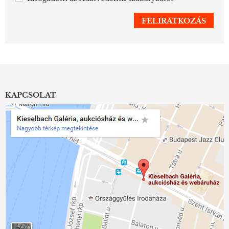
KAPCSOLAT