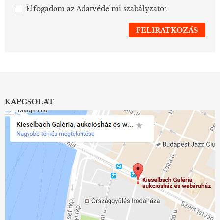
Elfogadom az
Adatvédelmi szabályzatot
KAPCSOLAT