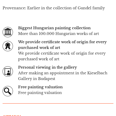
Provenance: Earlier in the collection of Gundel family
Biggest Hungarian painting collection
More than 100.000 Hungarian works of art
We provide certificate work of origin for every
purchased work of art
We provide certificate work of origin for every
purchased work of art
Personal viewing in the gallery
After making an appointment in the Kieselbach
Gallery in Budapest
Free painting valuation
Free painting valuation