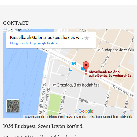
CONTACT
1055 Budapest, Szent István körút 5.