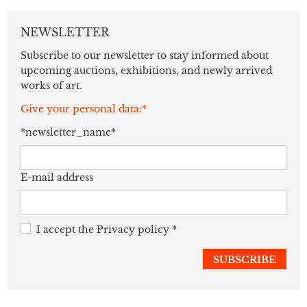
NEWSLETTER
Subscribe to our newsletter to stay informed about
upcoming auctions, exhibitions, and newly arrived
works of art.
Give your personal data:*
*newsletter_name*
E-mail address
I accept the
Privacy policy
*