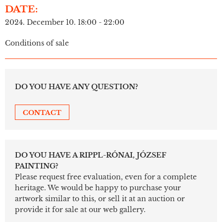
DATE:
2024. December 10. 18:00 - 22:00
Conditions of sale
DO YOU HAVE ANY QUESTION?
CONTACT
DO YOU HAVE A RIPPL-RÓNAI, JÓZSEF
PAINTING?
Please request free evaluation, even for a complete
heritage. We would be happy to purchase your
artwork similar to this, or sell it at an auction or
provide it for sale at our web gallery.