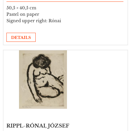
50,5 × 40,5 cm
Pastel on paper
Signed upper right: Rónai
DETAILS
RIPPL-RÓNAI, JÓZSEF