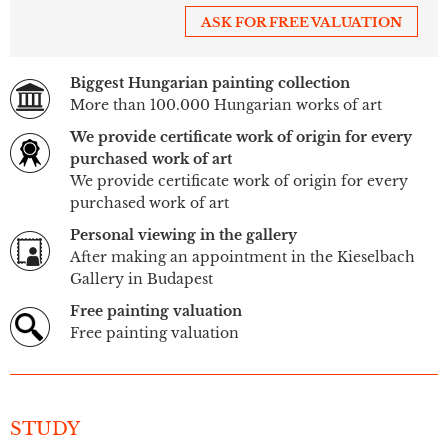
ASK FOR FREE VALUATION
Biggest Hungarian painting collection
More than 100.000 Hungarian works of art
We provide certificate work of origin for every
purchased work of art
We provide certificate work of origin for every
purchased work of art
Personal viewing in the gallery
After making an appointment in the Kieselbach
Gallery in Budapest
Free painting valuation
Free painting valuation
STUDY