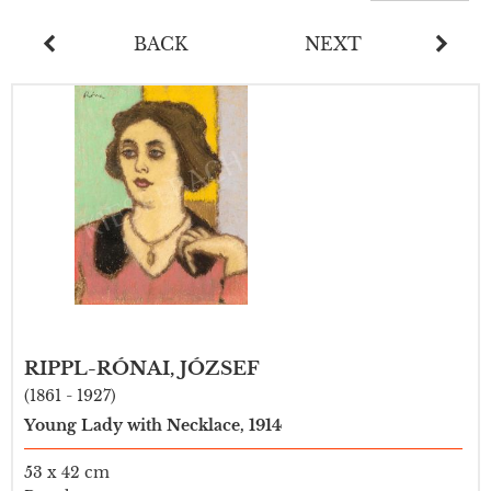
BACK
NEXT
RIPPL-RÓNAI, JÓZSEF
(1861 - 1927)
Young Lady with Necklace, 1914
53 x 42 cm