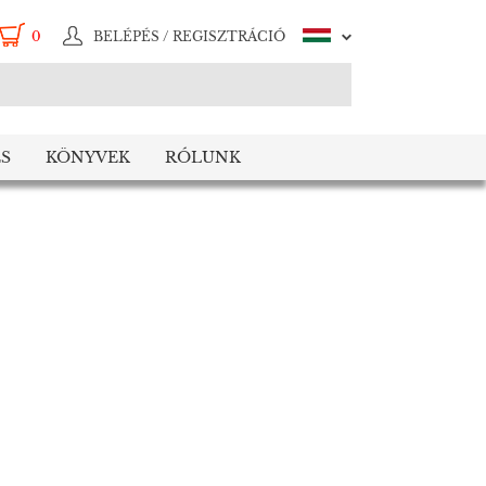
0
BELÉPÉS / REGISZTRÁCIÓ
S
KÖNYVEK
RÓLUNK