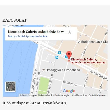
KAPCSOLAT
1055 Budapest, Szent István körút 5.