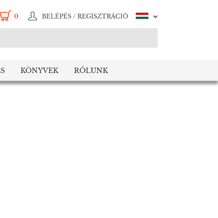
0
BELÉPÉS / REGISZTRÁCIÓ
S
KÖNYVEK
RÓLUNK