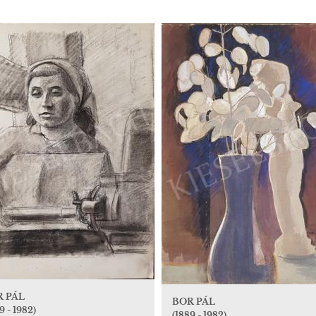
R PÁL
BOR PÁL
9 - 1982)
(1889 - 1982)