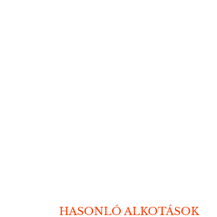
HASONLÓ ALKOTÁSOK