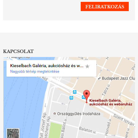
KAPCSOLAT