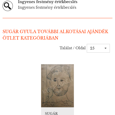
Ingyenes festmény értékbecslés
Ingyenes festmény értékbecslés
SUGÁR GYULA TOVÁBBI ALKOTÁSAI AJÁNDÉK
ÖTLET KATEGÓRIÁBAN
Találat / Oldal
25
SUGÁR