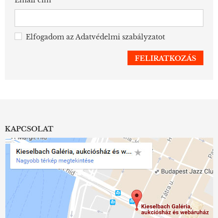
Elfogadom az
Adatvédelmi szabályzatot
KAPCSOLAT