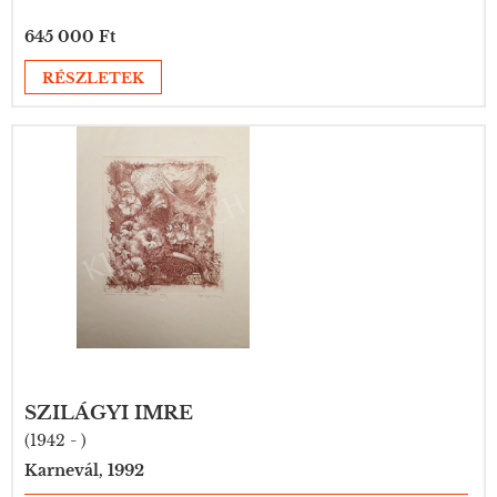
645 000 Ft
RÉSZLETEK
SZILÁGYI IMRE
(1942 - )
Karnevál, 1992