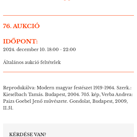
76. AUKCIÓ
IDŐPONT:
2024. december 10. 18:00 - 22:00
Általános aukció feltételek
Reprodukálva: Modern magyar festészet 1919-1964. Szerk.:
Kieselbach Tamás. Budapest, 2004. 705. kép, Verba Andrea:
Paizs Goebel Jenő művészete. Gondolat, Budapest, 2009,
II.51.
KÉRDÉSE VAN?