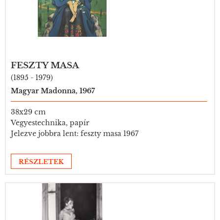
FESZTY MASA
(1895 - 1979)
Magyar Madonna, 1967
38x29 cm
Vegyestechnika, papír
Jelezve jobbra lent: feszty masa 1967
RÉSZLETEK