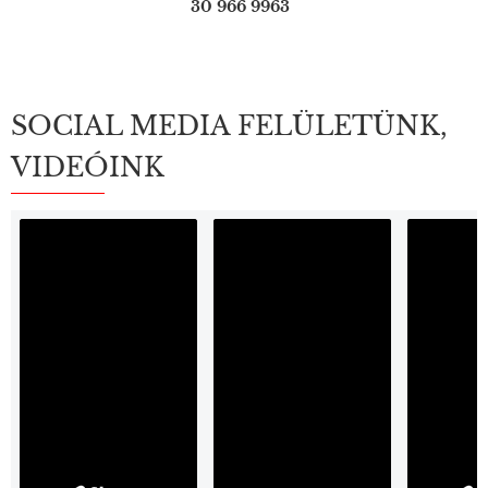
30 966 9963
SOCIAL MEDIA FELÜLETÜNK,
VIDEÓINK