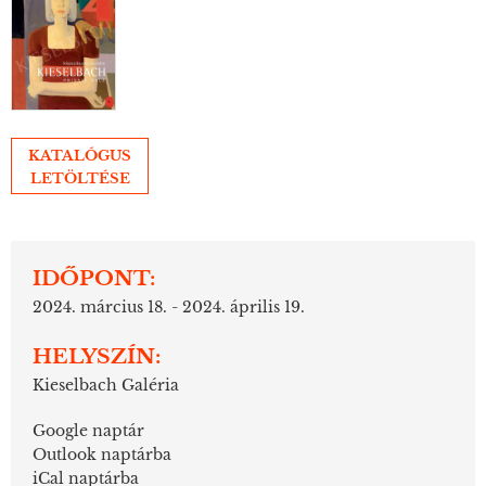
KATALÓGUS
LETÖLTÉSE
IDŐPONT:
2024. március 18. -
2024. április 19.
HELYSZÍN:
Kieselbach Galéria
Google naptár
Outlook naptárba
iCal naptárba