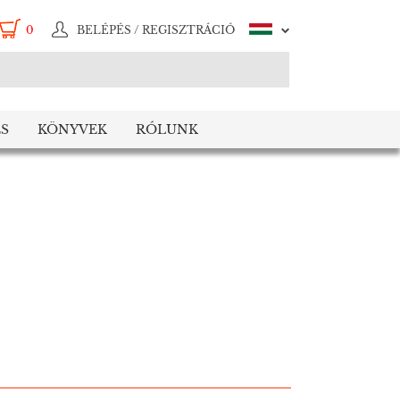
0
BELÉPÉS / REGISZTRÁCIÓ
S
KÖNYVEK
RÓLUNK