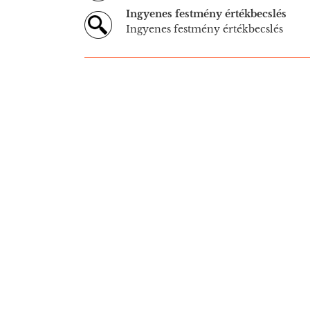
Ingyenes festmény értékbecslés
Ingyenes festmény értékbecslés