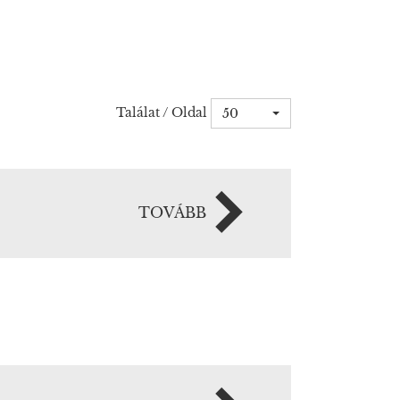
Találat / Oldal
50
TOVÁBB