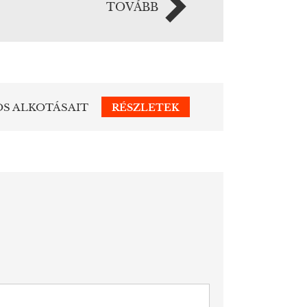
TOVÁBB
OS ALKOTÁSAIT
RÉSZLETEK