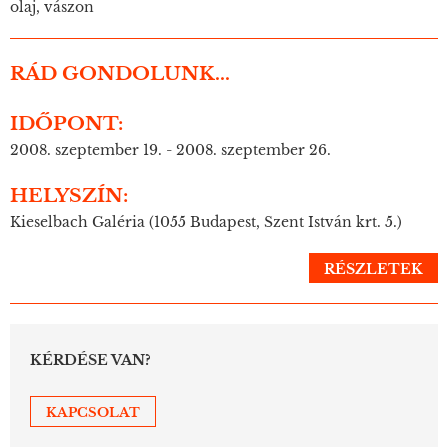
olaj, vászon
RÁD GONDOLUNK...
IDŐPONT:
2008. szeptember 19. - 2008. szeptember 26.
HELYSZÍN:
Kieselbach Galéria (1055 Budapest, Szent István krt. 5.)
RÉSZLETEK
KÉRDÉSE VAN?
KAPCSOLAT