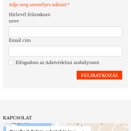
Adja meg személyes adatait:*
Hírlevél feliratkozó
neve
Email cím
Elfogadom az
Adatvédelmi szabályzatot
KAPCSOLAT