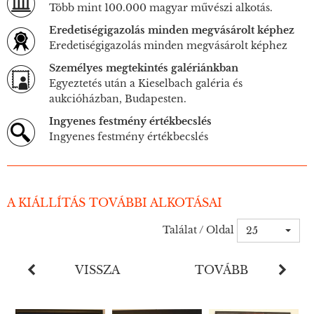
Több mint 100.000 magyar művészi alkotás.
Eredetiségigazolás minden megvásárolt képhez
Eredetiségigazolás minden megvásárolt képhez
Személyes megtekintés galériánkban
Egyeztetés után a Kieselbach galéria és
aukcióházban, Budapesten.
Ingyenes festmény értékbecslés
Ingyenes festmény értékbecslés
A KIÁLLÍTÁS TOVÁBBI ALKOTÁSAI
Találat / Oldal
25
VISSZA
TOVÁBB