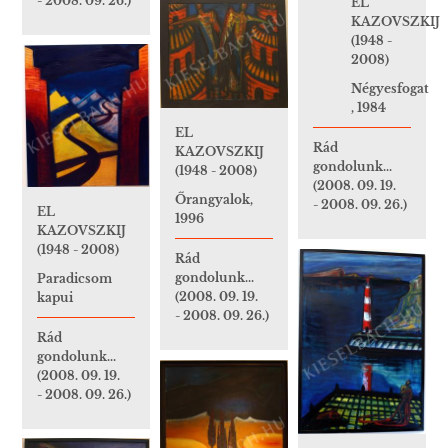
- 2008. 09. 26.)
EL
KAZOVSZKIJ
(1948 -
2008)
Négyesfogat
, 1984
EL
Rád
KAZOVSZKIJ
gondolunk...
(1948 - 2008)
(2008. 09. 19.
Őrangyalok,
- 2008. 09. 26.)
EL
1996
KAZOVSZKIJ
(1948 - 2008)
Rád
gondolunk...
Paradicsom
(2008. 09. 19.
kapui
- 2008. 09. 26.)
Rád
gondolunk...
(2008. 09. 19.
- 2008. 09. 26.)