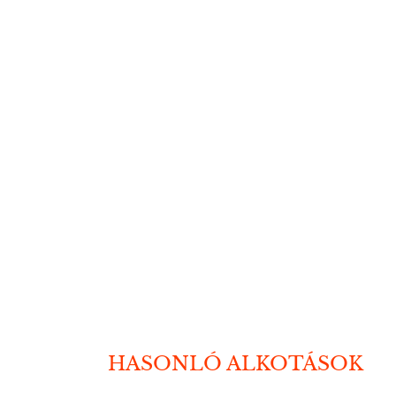
HASONLÓ ALKOTÁSOK