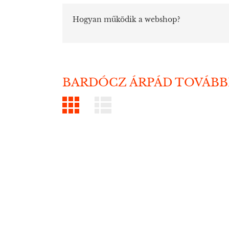
Hogyan működik a webshop?
BARDÓCZ ÁRPÁD TOVÁBB