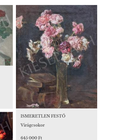
ISMERETLEN FESTŐ
Virágcsokor
645 000 Ft