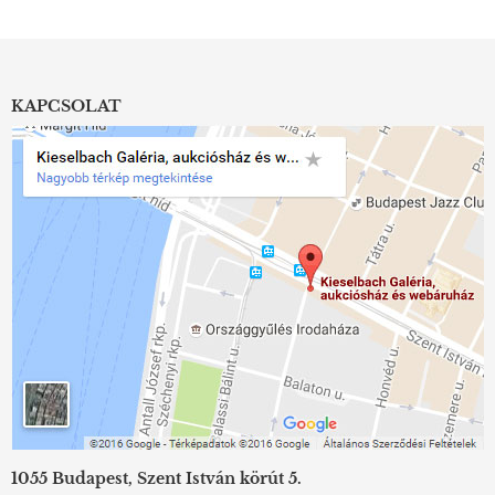
KAPCSOLAT
1055 Budapest, Szent István körút 5.