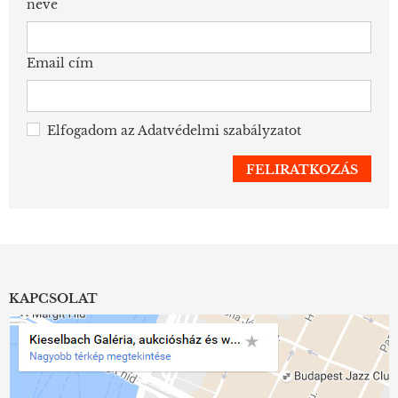
neve
Email cím
Elfogadom az
Adatvédelmi szabályzatot
KAPCSOLAT