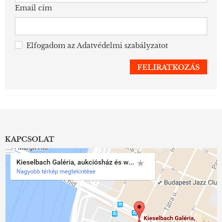
Email cím
Elfogadom az
Adatvédelmi szabályzatot
KAPCSOLAT