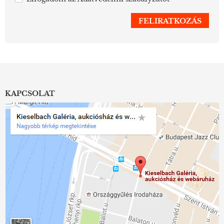
KAPCSOLAT