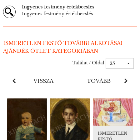
Ingyenes festmény értékbecslés
Ingyenes festmény értékbecslés
ISMERETLEN FESTŐ TOVÁBBI ALKOTÁSAI
AJÁNDÉK ÖTLET KATEGÓRIÁBAN
Találat / Oldal
25
VISSZA
TOVÁBB
ISMERETLEN
FESTŐ