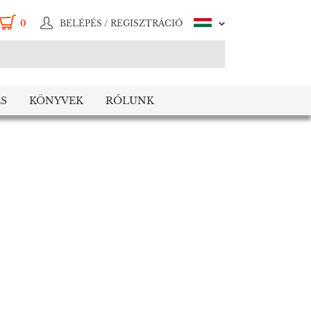
0
BELÉPÉS / REGISZTRÁCIÓ
S
KÖNYVEK
RÓLUNK