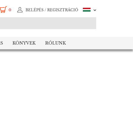
0
BELÉPÉS / REGISZTRÁCIÓ
S
KÖNYVEK
RÓLUNK