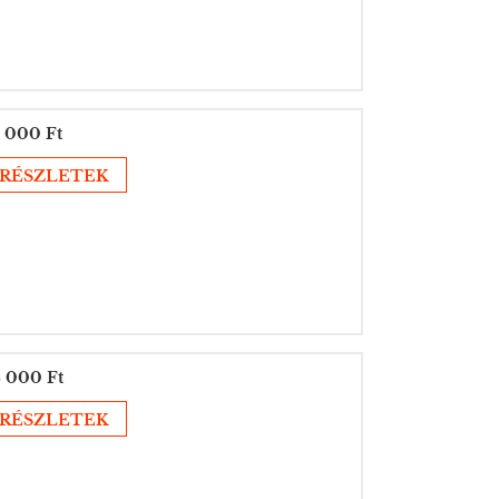
 000 Ft
RÉSZLETEK
 000 Ft
RÉSZLETEK