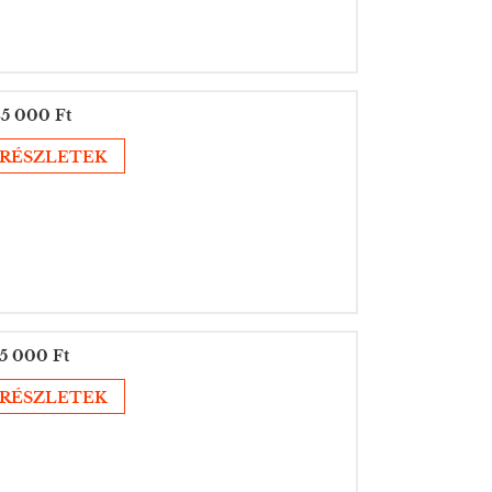
5 000 Ft
RÉSZLETEK
5 000 Ft
RÉSZLETEK