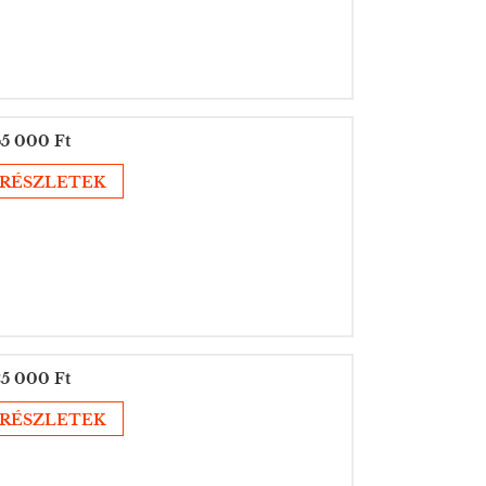
5 000 Ft
RÉSZLETEK
5 000 Ft
RÉSZLETEK