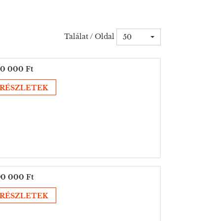
Találat / Oldal
50
0 000 Ft
RÉSZLETEK
0 000 Ft
RÉSZLETEK