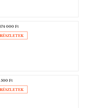
674 000 Ft
RÉSZLETEK
 500 Ft
RÉSZLETEK