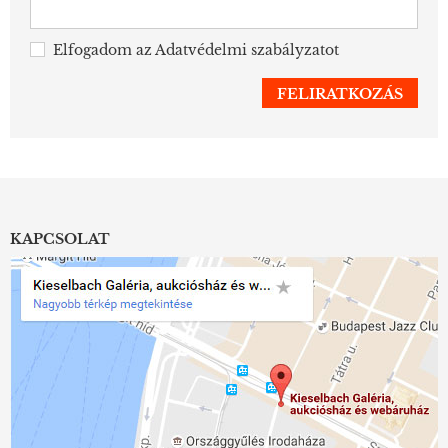
Elfogadom az
Adatvédelmi szabályzatot
KAPCSOLAT