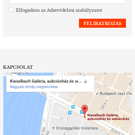
Elfogadom az
Adatvédelmi szabályzatot
KAPCSOLAT