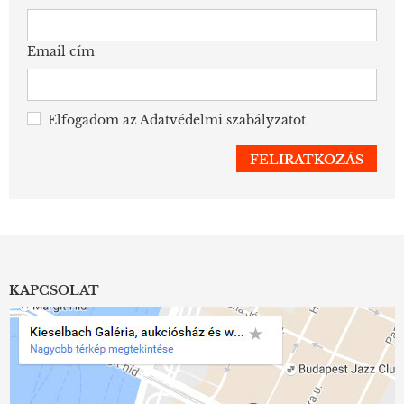
Email cím
Elfogadom az
Adatvédelmi szabályzatot
KAPCSOLAT