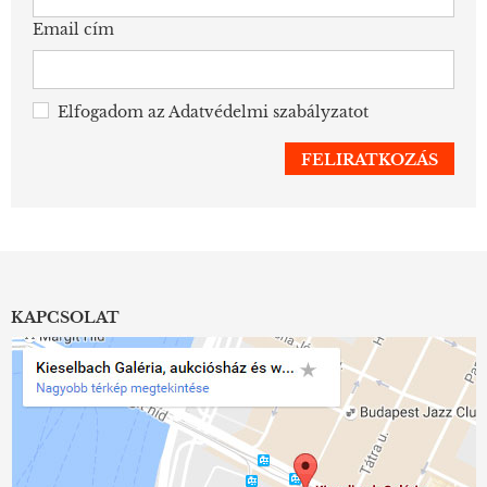
Email cím
Elfogadom az
Adatvédelmi szabályzatot
KAPCSOLAT