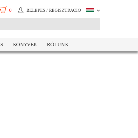
0
BELÉPÉS / REGISZTRÁCIÓ
S
KÖNYVEK
RÓLUNK