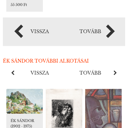
55 500 Ft
VISSZA
TOVÁBB
ÉK SÁNDOR TOVÁBBI ALKOTÁSAI
VISSZA
TOVÁBB
ÉK SÁNDOR
(1902 - 1975)