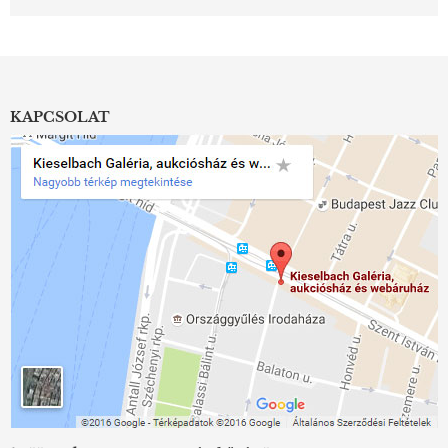
KAPCSOLAT