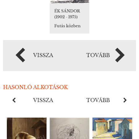
ÉK SÁNDOR
(1902 - 1975)
Futás közben
VISSZA
TOVÁBB
HASONLÓ ALKOTÁSOK
VISSZA
TOVÁBB