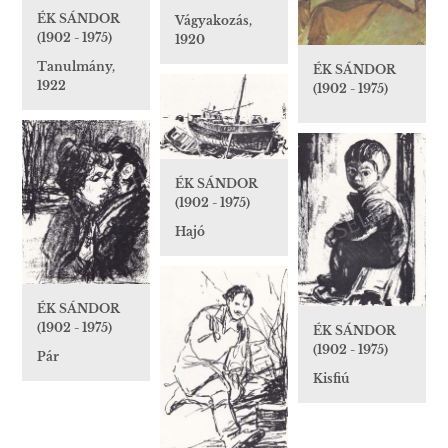
ÉK SÁNDOR
Vágyakozás,
(1902 - 1975)
1920
Tanulmány,
ÉK SÁNDOR
1922
(1902 - 1975)
ÉK SÁNDOR
(1902 - 1975)
Hajó
ÉK SÁNDOR
(1902 - 1975)
ÉK SÁNDOR
(1902 - 1975)
Pár
Kisfiú