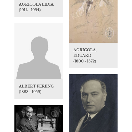
AGRICOLA LÍDIA
(1914 - 1994)
AGRICOLA,
EDUARD
(1800 - 1872)
ALBERT FERENC
(1883 - 1959)