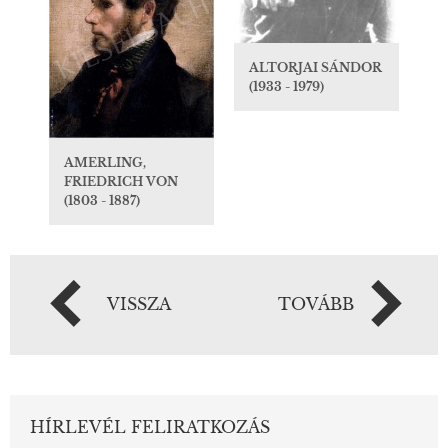
ALTORJAI SÁNDOR
(1933 - 1979)
AMERLING,
FRIEDRICH VON
(1803 - 1887)
VISSZA
TOVÁBB
HÍRLEVÉL FELIRATKOZÁS