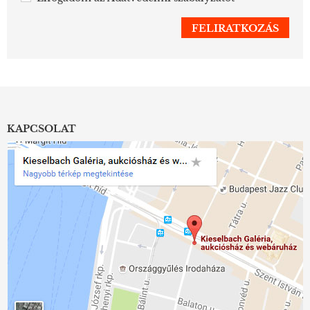
KAPCSOLAT