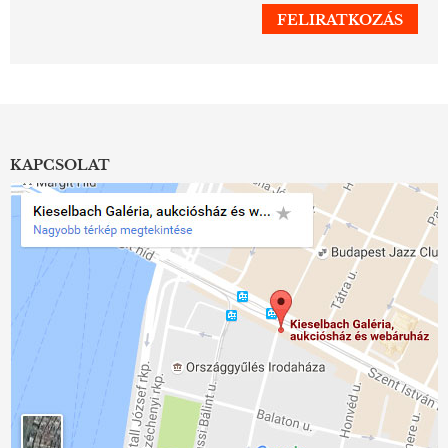
KAPCSOLAT