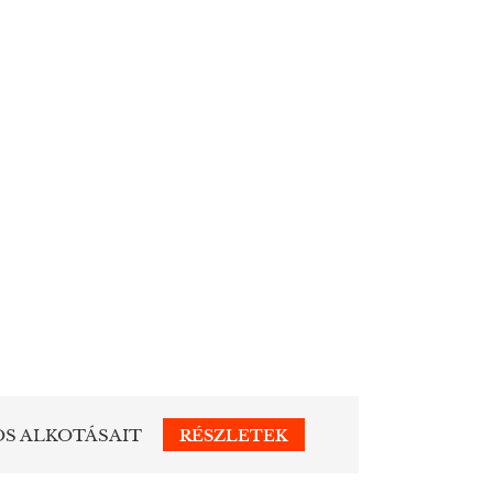
OS ALKOTÁSAIT
RÉSZLETEK