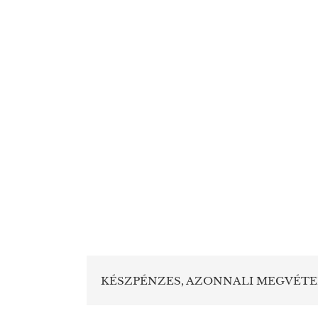
KÉSZPÉNZES, AZONNALI MEGVÉTE