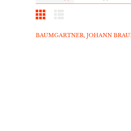
BAUMGARTNER, JOHANN BRAUN