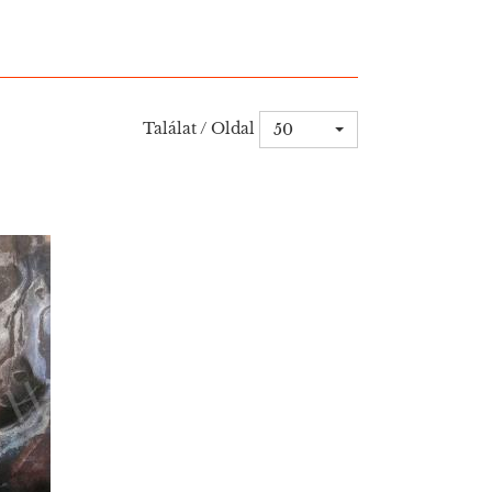
Találat / Oldal
50