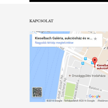
KAPCSOLAT