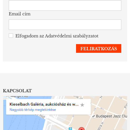
Email cím
Elfogadom az
Adatvédelmi szabályzatot
KAPCSOLAT