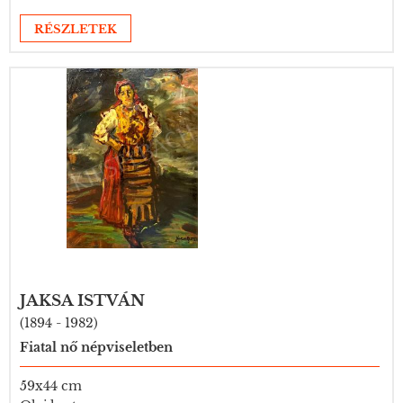
RÉSZLETEK
JAKSA ISTVÁN
(1894 - 1982)
Fiatal nő népviseletben
59x44 cm