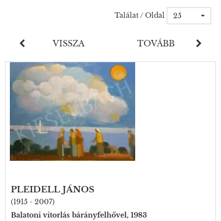
Találat / Oldal
25
VISSZA
TOVÁBB
PLEIDELL JÁNOS
(1915 - 2007)
Balatoni vitorlás bárányfelhővel, 1983