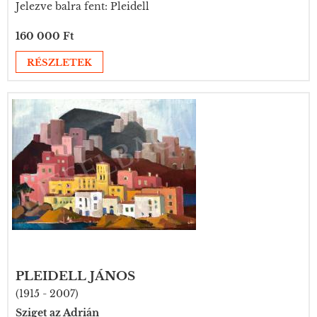
Jelezve balra fent: Pleidell
160 000 Ft
RÉSZLETEK
PLEIDELL JÁNOS
(1915 - 2007)
Sziget az Adrián