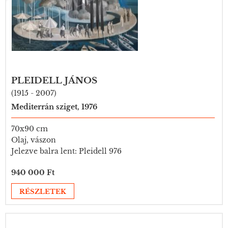
PLEIDELL JÁNOS
(1915 - 2007)
Mediterrán sziget, 1976
70x90 cm
Olaj, vászon
Jelezve balra lent: Pleidell 976
940 000 Ft
RÉSZLETEK