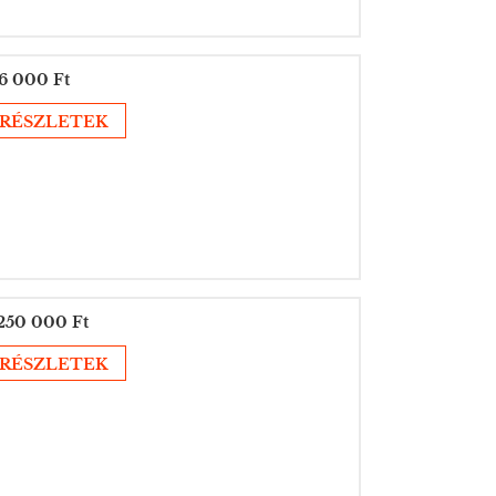
6 000 Ft
RÉSZLETEK
250 000 Ft
RÉSZLETEK