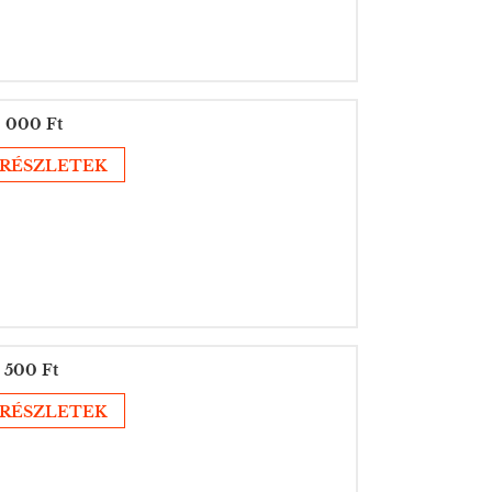
 000 Ft
RÉSZLETEK
 500 Ft
RÉSZLETEK