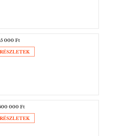
5 000 Ft
RÉSZLETEK
600 000 Ft
RÉSZLETEK