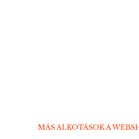
MÁS ALKOTÁSOK A WEBS