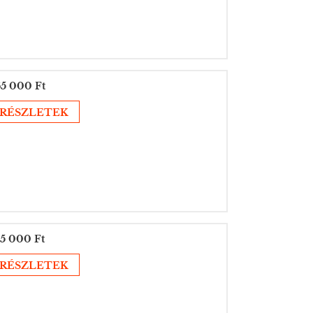
5 000 Ft
RÉSZLETEK
5 000 Ft
RÉSZLETEK