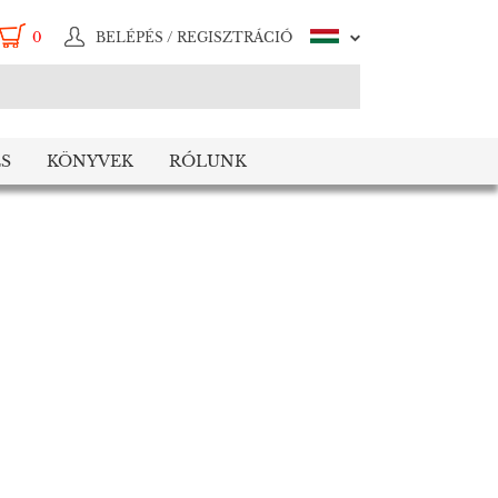
0
BELÉPÉS / REGISZTRÁCIÓ
S
KÖNYVEK
RÓLUNK