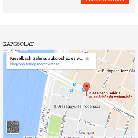
KAPCSOLAT