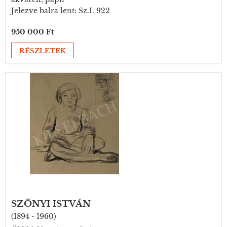
Jelezve balra lent: Sz.I. 922
950 000 Ft
RÉSZLETEK
SZŐNYI ISTVÁN
(1894 - 1960)