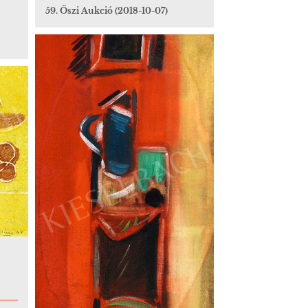
59. Őszi Aukció
(2018-10-07)