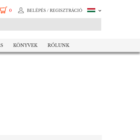
0
BELÉPÉS / REGISZTRÁCIÓ
S
KÖNYVEK
RÓLUNK