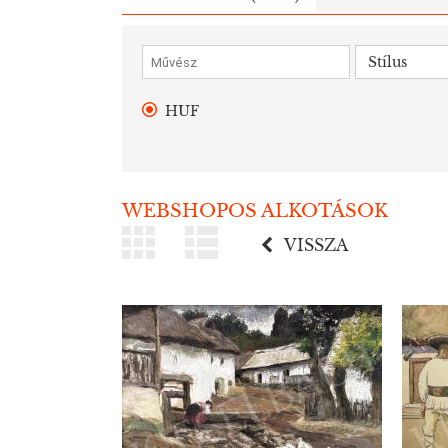
Stílus
HUF
WEBSHOPOS ALKOTÁSOK
VISSZA